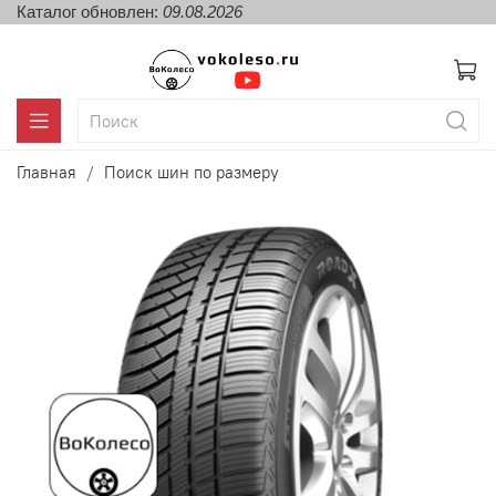
Каталог обновлен:
09.08.2026
Главная
Поиск шин по размеру