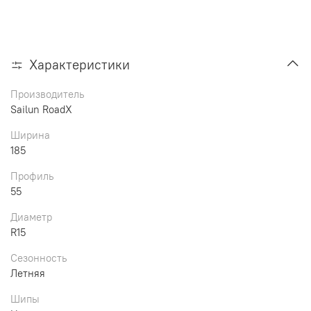
Характеристики
Производитель
Sailun RoadX
Ширина
185
Профиль
55
Диаметр
R15
Сезонность
Летняя
Шипы