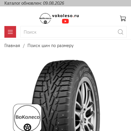
Каталог обновлен:
09.08.2026
Главная
Поиск шин по размеру