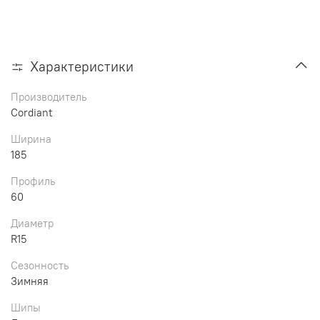
Характеристики
Производитель
Cordiant
Ширина
185
Профиль
60
Диаметр
R15
Сезонность
Зимняя
Шипы