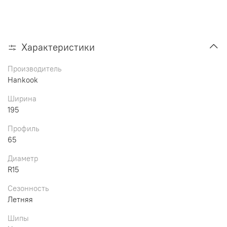
Характеристики
Производитель
Hankook
Ширина
195
Профиль
65
Диаметр
R15
Сезонность
Летняя
Шипы