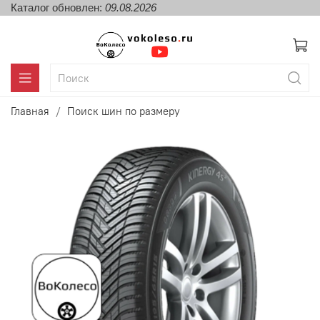
Каталог обновлен:
09.08.2026
Главная
Поиск шин по размеру