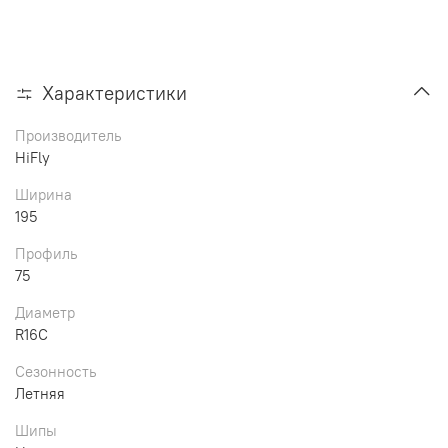
Характеристики
Производитель
HiFly
Ширина
195
Профиль
75
Диаметр
R16C
Сезонность
Летняя
Шипы