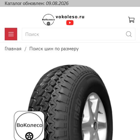
Каталог обновлен:
09.08.2026
Главная
Поиск шин по размеру