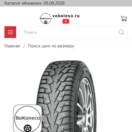
Каталог обновлен:
09.08.2026
Главная
Поиск шин по размеру