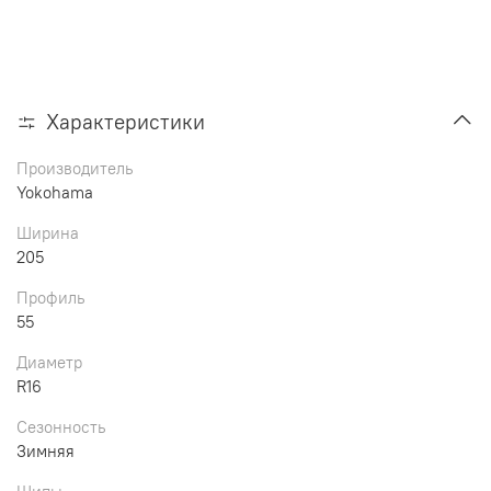
Характеристики
Производитель
Yokohama
Ширина
205
Профиль
55
Диаметр
R16
Сезонность
Зимняя