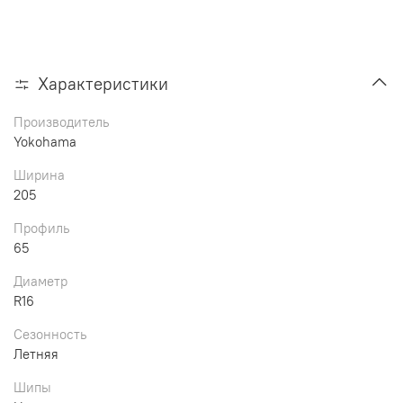
Характеристики
Производитель
Yokohama
Ширина
205
Профиль
65
Диаметр
R16
Сезонность
Летняя
Шипы