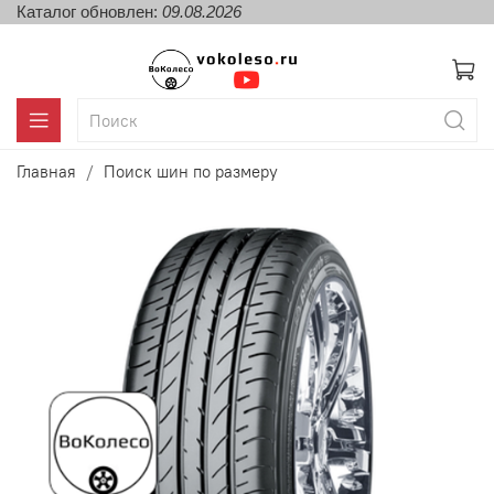
Каталог обновлен:
09.08.2026
Главная
Поиск шин по размеру