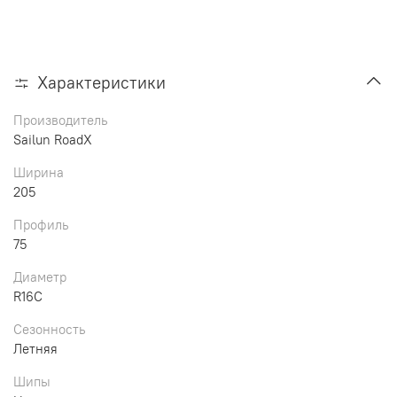
Характеристики
Производитель
Sailun RoadX
Ширина
205
Профиль
75
Диаметр
R16C
Сезонность
Летняя
Шипы