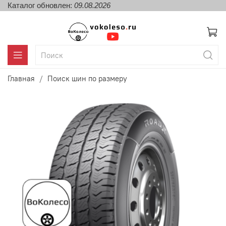
Каталог обновлен:
09.08.2026
Главная
Поиск шин по размеру