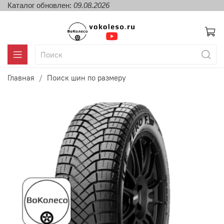
Каталог обновлен:
09.08.2026
Главная
Поиск шин по размеру