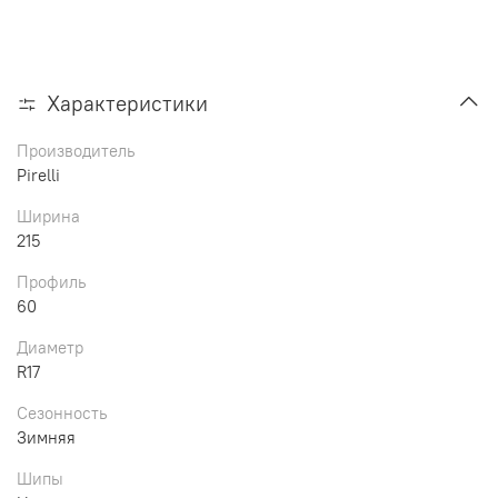
Характеристики
Производитель
Pirelli
Ширина
215
Профиль
60
Диаметр
R17
Сезонность
Зимняя
Шипы