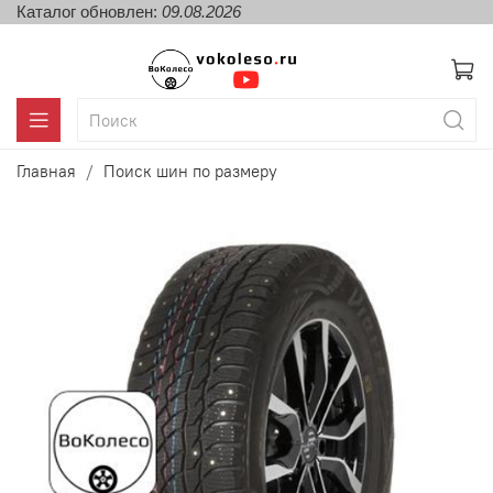
Каталог обновлен:
09.08.2026
Главная
Поиск шин по размеру