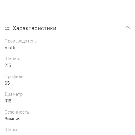
Характеристики
Производитель
Viatti
Ширина
215
Профиль
65
Диаметр
R16
Сезонность
Зимняя
Шипы