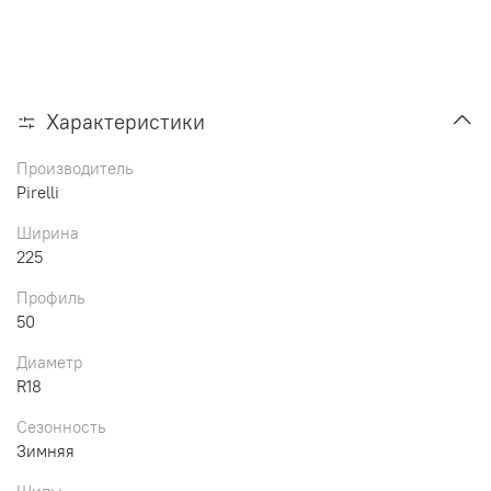
Характеристики
Производитель
Pirelli
Ширина
225
Профиль
50
Диаметр
R18
Сезонность
Зимняя