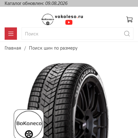
Каталог обновлен:
09.08.2026
Главная
Поиск шин по размеру