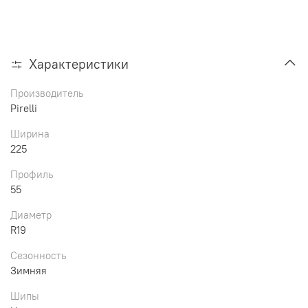
Характеристики
Производитель
Pirelli
Ширина
225
Профиль
55
Диаметр
R19
Сезонность
Зимняя
Шипы