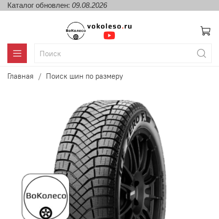
Каталог обновлен:
09.08.2026
Главная
Поиск шин по размеру