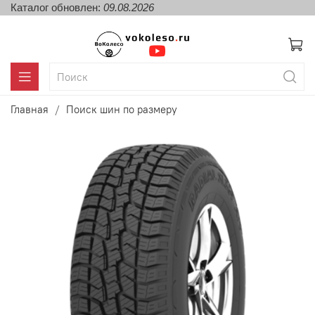
Каталог обновлен:
09.08.2026
Главная
Поиск шин по размеру