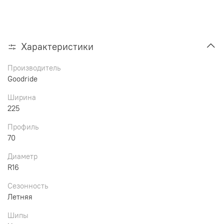
Характеристики
Производитель
Goodride
Ширина
225
Профиль
70
Диаметр
R16
Сезонность
Летняя
Шипы