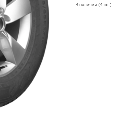
В наличии (4 шт.)