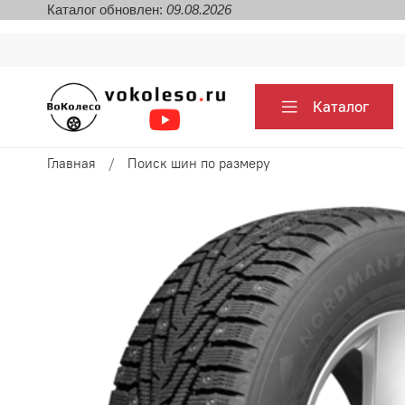
Каталог обновлен:
09.08.2026
Каталог
Главная
Поиск шин по размеру