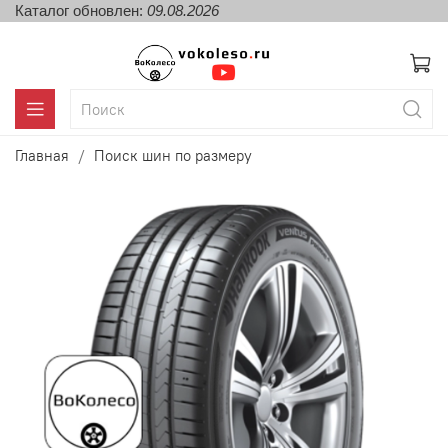
Каталог обновлен:
09.08.2026
Главная
Поиск шин по размеру