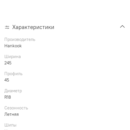
Характеристики
Производитель
Hankook
Ширина
245
Профиль
45
Диаметр
R18
Сезонность
Летняя
Шипы