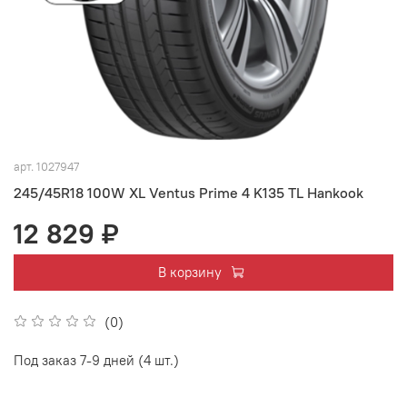
арт.
1027947
245/45R18 100W XL Ventus Prime 4 K135 TL Hankook
12 829 ₽
В корзину
(0)
Под заказ 7-9 дней (4 шт.)