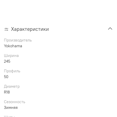
Характеристики
Производитель
Yokohama
Ширина
245
Профиль
50
Диаметр
R18
Сезонность
Зимняя