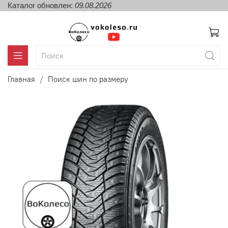
Каталог обновлен:
09.08.2026
Главная
Поиск шин по размеру