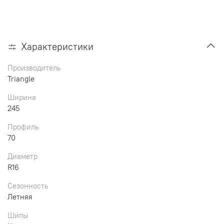
Характеристики
Производитель
Triangle
Ширина
245
Профиль
70
Диаметр
R16
Сезонность
Летняя
Шипы