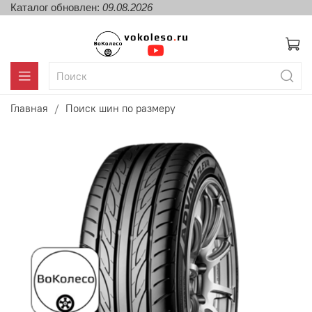
Каталог обновлен:
09.08.2026
Главная
Поиск шин по размеру