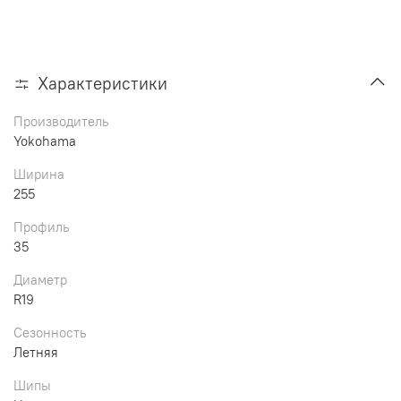
Характеристики
Производитель
Yokohama
Ширина
255
Профиль
35
Диаметр
R19
Сезонность
Летняя
Шипы