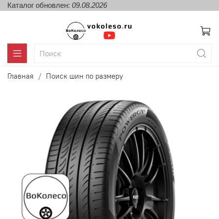
Каталог обновлен:
09.08.2026
Главная
Поиск шин по размеру