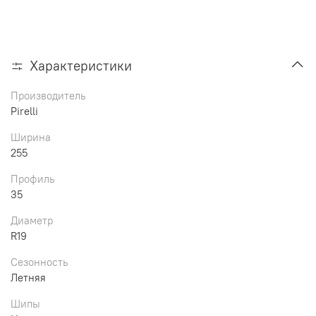
Характеристики
Производитель
Pirelli
Ширина
255
Профиль
35
Диаметр
R19
Сезонность
Летняя
Шипы