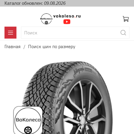
Каталог обновлен:
09.08.2026
Главная
Поиск шин по размеру