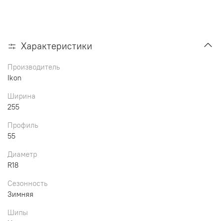
Характеристики
Производитель
Ikon
Ширина
255
Профиль
55
Диаметр
R18
Сезонность
Зимняя
Шипы