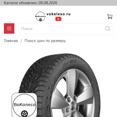
Каталог обновлен:
09.08.2026
Главная
Поиск шин по размеру