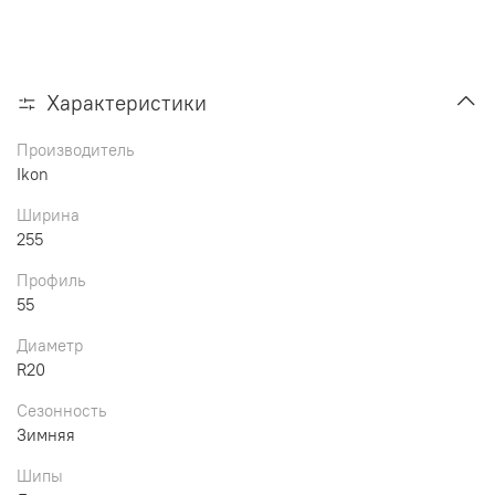
Характеристики
Производитель
Ikon
Ширина
255
Профиль
55
Диаметр
R20
Сезонность
Зимняя
Шипы