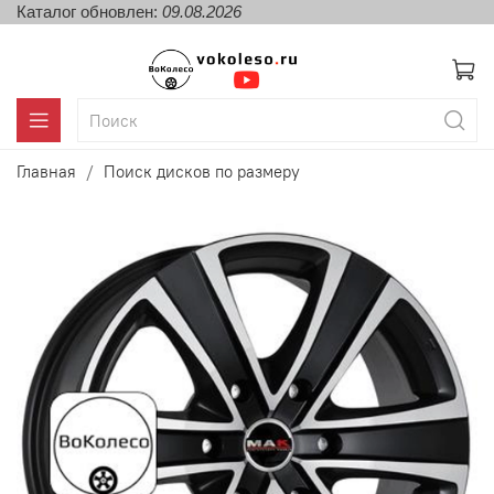
Каталог обновлен:
09.08.2026
Главная
Поиск дисков по размеру