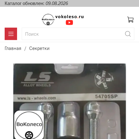
Каталог обновлен:
09.08.2026
Главная
Секретки