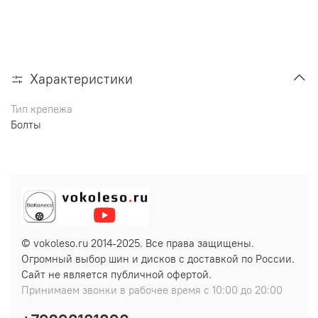
Характеристики
Тип крепежа
Болты
© vokoleso.ru 2014-2025. Все права защищены.
Огромный выбор шин и дисков с доставкой по России.
Сайт не является публичной офертой.
Принимаем звонки в рабочее время с 10:00 до 20:00