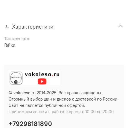
Характеристики
Тип крепежа
Гайки
© vokoleso.ru 2014-2025. Все права защищены.
Огромный выбор шин и дисков с доставкой по России.
Сайт не является публичной офертой.
Принимаем звонки в рабочее время с 10:00 до 20:00
+79298181890