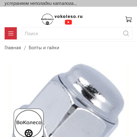
устраняем неполадки каталога...
Главная
Болты и гайки